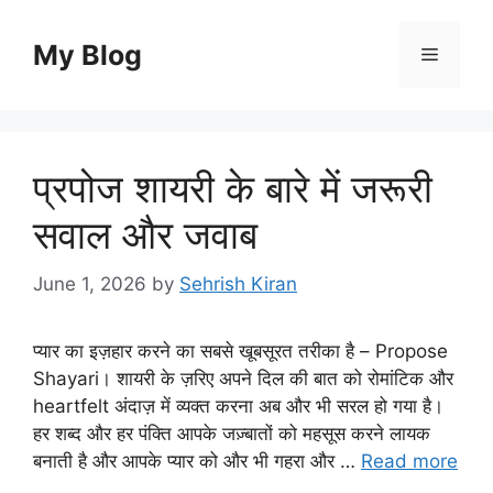
Skip
to
My Blog
Menu
content
प्रपोज शायरी के बारे में जरूरी
सवाल और जवाब
June 1, 2026
by
Sehrish Kiran
प्यार का इज़हार करने का सबसे खूबसूरत तरीका है – Propose
Shayari। शायरी के ज़रिए अपने दिल की बात को रोमांटिक और
heartfelt अंदाज़ में व्यक्त करना अब और भी सरल हो गया है।
हर शब्द और हर पंक्ति आपके जज़्बातों को महसूस करने लायक
बनाती है और आपके प्यार को और भी गहरा और …
Read more